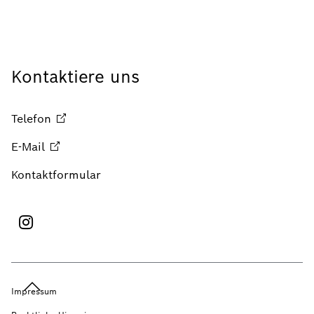
Kontaktiere uns
Telefon
E-Mail
Kontaktformular
Impressum