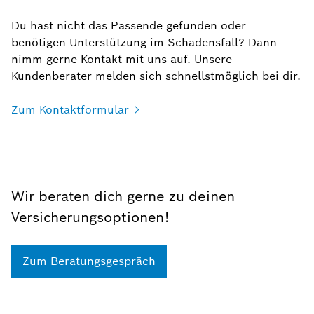
Du hast nicht das Passende gefunden oder
benötigen Unterstützung im Schadensfall? Dann
nimm gerne Kontakt mit uns auf. Unsere
Kundenberater melden sich schnellstmöglich bei dir.
Zum
Kontaktformular
Wir beraten dich gerne zu deinen
Versicherungsoptionen!
Zum Beratungsgespräch