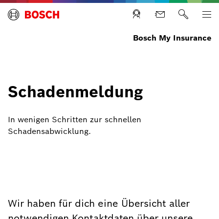
Bosch My Insurance
Schadenmeldung
In wenigen Schritten zur schnellen
Schadensabwicklung.
Wir haben für dich eine Übersicht aller
notwendigen Kontaktdaten über unsere