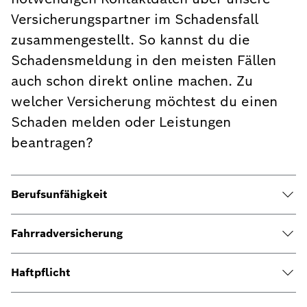
Versicherungspartner im Schadensfall
zusammengestellt. So kannst du die
Schadensmeldung in den meisten Fällen
auch schon direkt online machen. Zu
welcher Versicherung möchtest du einen
Schaden melden oder Leistungen
beantragen?
Berufsunfähigkeit
Fahrradversicherung
Haftpflicht