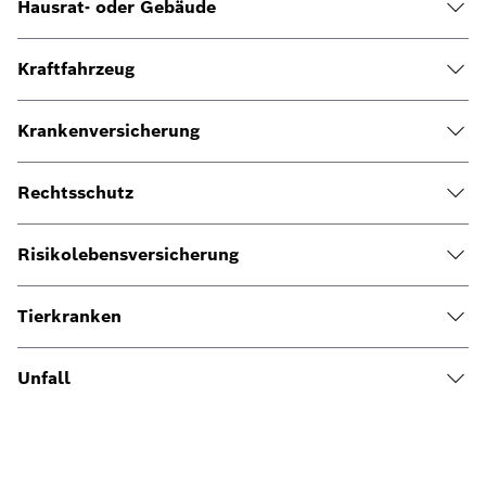
Hausrat- oder Gebäude
Kraftfahrzeug
Krankenversicherung
Rechtsschutz
Risikolebensversicherung
Tierkranken
Unfall