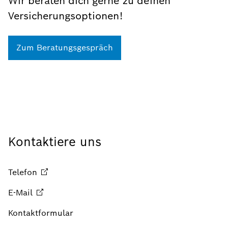
Wir beraten dich gerne zu deinen
Versicherungsoptionen!
Zum Beratungsgespräch
Kontaktiere uns
Telefon
E-Mail
Kontaktformular