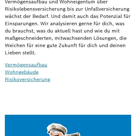
Vermögensaufbau und Wohneigentum über
Risikolebensversicherung bis zur Unfallversicherung
wächst der Bedarf. Und damit auch das Potenzial für
Einsparungen. Wir analysieren gerne für dich, was
du brauchst, was du aktuell hast und wie du mit
maßgeschneiderten, mitwachsenden Lösungen, die
Weichen für eine gute Zukunft für dich und deinen
Lieben stellt.
Vermögensaufbau
Wohngebäude
Risikoversicherung