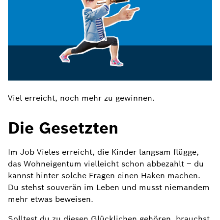
Viel erreicht, noch mehr zu gewinnen.
Die Gesetzten
Im Job Vieles erreicht, die Kinder langsam flügge,
das Wohneigentum vielleicht schon abbezahlt – du
kannst hinter solche Fragen einen Haken machen.
Du stehst souverän im Leben und musst niemandem
mehr etwas beweisen.
Solltest du zu diesen Glücklichen gehören, brauchst