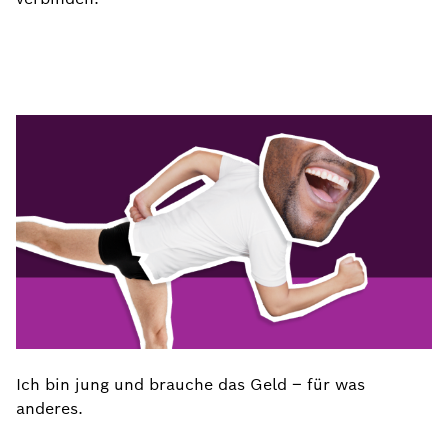
Ich bin jung und brauche das Geld – für was
anderes.