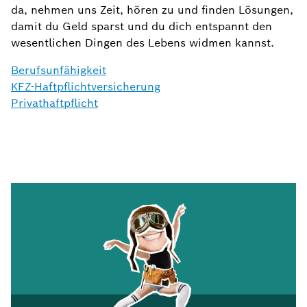
da, nehmen uns Zeit, hören zu und finden Lösungen,
damit du Geld sparst und du dich entspannt den
wesentlichen Dingen des Lebens widmen kannst.
Berufsunfähigkeit
KFZ-Haftpflichtversicherung
Privathaftpflicht