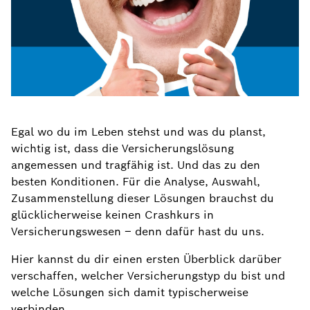
Egal wo du im Leben stehst und was du planst,
wichtig ist, dass die Versicherungslösung
angemessen und tragfähig ist. Und das zu den
besten Konditionen. Für die Analyse, Auswahl,
Zusammenstellung dieser Lösungen brauchst du
glücklicherweise keinen Crashkurs in
Versicherungswesen – denn dafür hast du uns.
Hier kannst du dir einen ersten Überblick darüber
verschaffen, welcher Versicherungstyp du bist und
welche Lösungen sich damit typischerweise
verbinden.