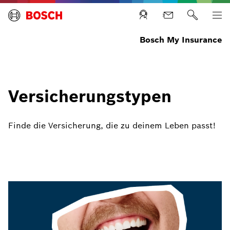
Bosch My Insurance
Versicherungstypen
Finde die Versicherung, die zu deinem Leben passt!