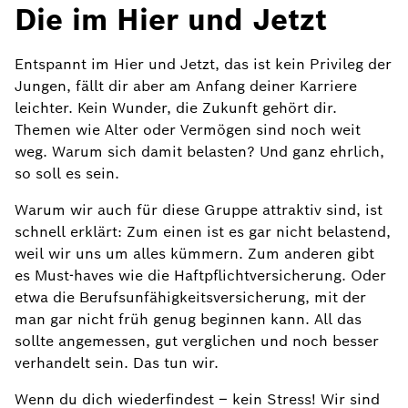
Die im Hier und Jetzt
Entspannt im Hier und Jetzt, das ist kein Privileg der
Jungen, fällt dir aber am Anfang deiner Karriere
leichter. Kein Wunder, die Zukunft gehört dir.
Themen wie Alter oder Vermögen sind noch weit
weg. Warum sich damit belasten? Und ganz ehrlich,
so soll es sein.
Warum wir auch für diese Gruppe attraktiv sind, ist
schnell erklärt: Zum einen ist es gar nicht belastend,
weil wir uns um alles kümmern. Zum anderen gibt
es Must-haves wie die Haftpflichtversicherung. Oder
etwa die Berufsunfähigkeitsversicherung, mit der
man gar nicht früh genug beginnen kann. All das
sollte angemessen, gut verglichen und noch besser
verhandelt sein. Das tun wir.
Wenn du dich wiederfindest – kein Stress! Wir sind