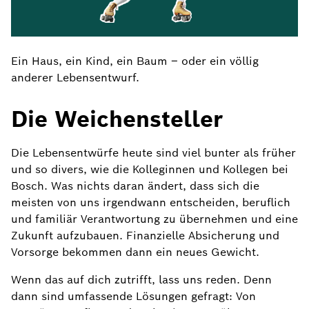
Ein Haus, ein Kind, ein Baum – oder ein völlig
anderer Lebensentwurf.
Die Weichensteller
Die Lebensentwürfe heute sind viel bunter als früher
und so divers, wie die Kolleginnen und Kollegen bei
Bosch. Was nichts daran ändert, dass sich die
meisten von uns irgendwann entscheiden, beruflich
und familiär Verantwortung zu übernehmen und eine
Zukunft aufzubauen. Finanzielle Absicherung und
Vorsorge bekommen dann ein neues Gewicht.
Wenn das auf dich zutrifft, lass uns reden. Denn
dann sind umfassende Lösungen gefragt: Von