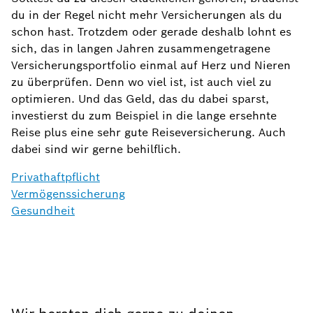
du in der Regel nicht mehr Versicherungen als du
schon hast. Trotzdem oder gerade deshalb lohnt es
sich, das in langen Jahren zusammengetragene
Versicherungsportfolio einmal auf Herz und Nieren
zu überprüfen. Denn wo viel ist, ist auch viel zu
optimieren. Und das Geld, das du dabei sparst,
investierst du zum Beispiel in die lange ersehnte
Reise plus eine sehr gute Reiseversicherung. Auch
dabei sind wir gerne behilflich.
Privathaftpflicht
Vermögenssicherung
Gesundheit