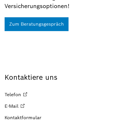
Versicherungsoptionen!
Zum Beratungsgespräch
Kontaktiere uns
Telefon
E-Mail
Kontaktformular