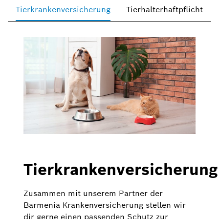
Tierkrankenversicherung
Tierhalterhaftpflicht
Tierkrankenversicherung
Zusammen mit unserem Partner der
Barmenia Krankenversicherung stellen wir
dir gerne einen passenden Schutz zur