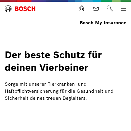
Bosch My Insurance
Der beste Schutz für
deinen Vierbeiner
Sorge mit unserer Tierkranken- und
Haftpflichtversicherung für die Gesundheit und
Sicherheit deines treuen Begleiters.