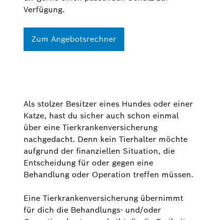
Verfügung.
Zum Angebotsrechner
Als stolzer Besitzer eines Hundes oder einer
Katze, hast du sicher auch schon einmal
über eine Tierkrankenversicherung
nachgedacht. Denn kein Tierhalter möchte
aufgrund der finanziellen Situation, die
Entscheidung für oder gegen eine
Behandlung oder Operation treffen müssen.
Eine Tierkrankenversicherung übernimmt
für dich die Behandlungs- und/oder