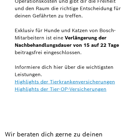
Operationskosten und gibt dir die Freiheit
und den Raum die richtige Entscheidung für
deinen Gefährten zu treffen.
Exklusiv für Hunde und Katzen von Bosch-
Mitarbeitern ist eine
Verlängerung der
Nachbehandlungsdauer von 15 auf 22 Tage
beitragsfrei eingeschlossen.
Informiere dich hier über die wichtigsten
Leistungen.
Highlights der Tierkrankenversicherungen
Highlights der Tier-OP-Versicherungen
Wir beraten dich gerne zu deinen