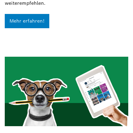
weiterempfehlen.
Mehr erfahren!