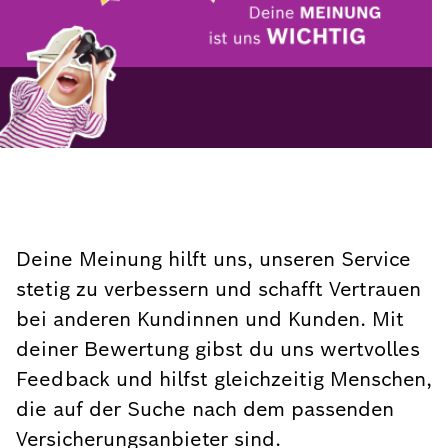
Deine Meinung hilft uns, unseren Service
stetig zu verbessern und schafft Vertrauen
bei anderen Kundinnen und Kunden. Mit
deiner Bewertung gibst du uns wertvolles
Feedback und hilfst gleichzeitig Menschen,
die auf der Suche nach dem passenden
Versicherungsanbieter sind.