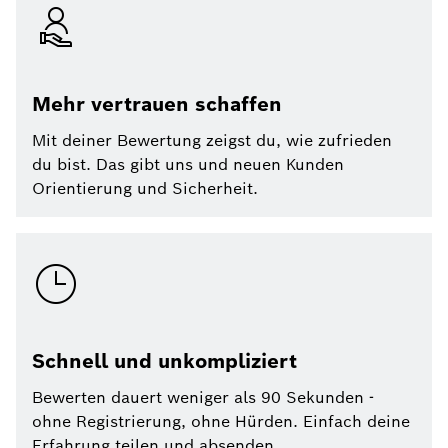
Mehr vertrauen schaffen
Mit deiner Bewertung zeigst du, wie zufrieden
du bist. Das gibt uns und neuen Kunden
Orientierung und Sicherheit.
Schnell und unkompliziert
Bewerten dauert weniger als 90 Sekunden -
ohne Registrierung, ohne Hürden. Einfach deine
Erfahrung teilen und absenden.