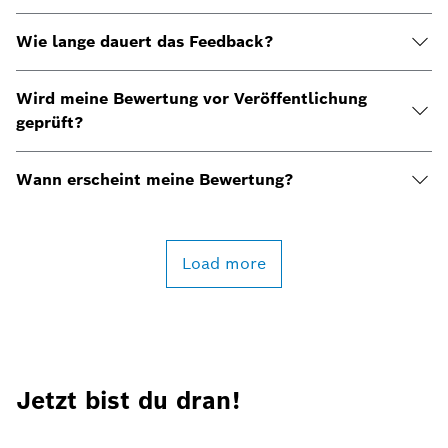
Wie lange dauert das Feedback?
Wird meine Bewertung vor Veröffentlichung
geprüft?
Wann erscheint meine Bewertung?
Load more
Jetzt bist du dran!