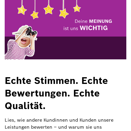
Echte Stimmen. Echte
Bewertungen. Echte
Qualität.
Lies, wie andere Kundinnen und Kunden unsere
Leistungen bewerten – und warum sie uns