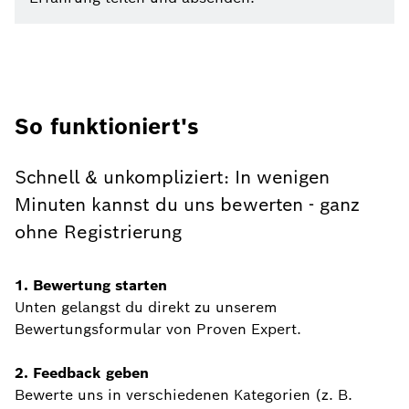
So funktioniert's
Schnell & unkompliziert: In wenigen
Minuten kannst du uns bewerten - ganz
ohne Registrierung
1. Bewertung starten
Unten gelangst du direkt zu unserem
Bewertungsformular von Proven Expert.
2. Feedback geben
Bewerte uns in verschiedenen Kategorien (z. B.