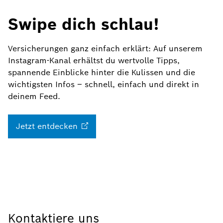
Swipe dich schlau!
Versicherungen ganz einfach erklärt: Auf unserem
Instagram-Kanal erhältst du wertvolle Tipps,
spannende Einblicke hinter die Kulissen und die
wichtigsten Infos – schnell, einfach und direkt in
deinem Feed.
Jetzt
entdecken
Kontaktiere uns