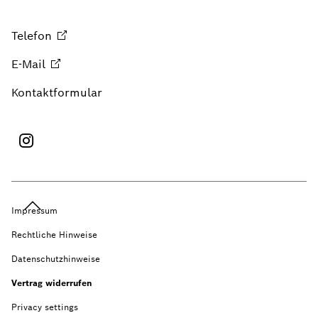
Telefon
E-Mail
Kontaktformular
Impressum
Rechtliche Hinweise
Datenschutzhinweise
Vertrag widerrufen
Privacy settings