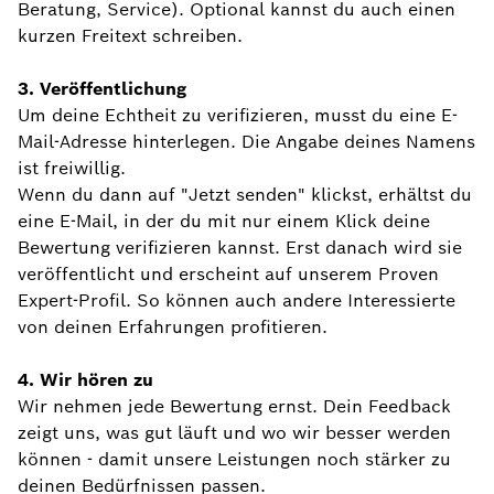
Beratung, Service). Optional kannst du auch einen
kurzen Freitext schreiben.
3. Veröffentlichung
Um deine Echtheit zu verifizieren, musst du eine E-
Mail-Adresse hinterlegen. Die Angabe deines Namens
ist freiwillig.
Wenn du dann auf "Jetzt senden" klickst, erhältst du
eine E-Mail, in der du mit nur einem Klick deine
Bewertung verifizieren kannst. Erst danach wird sie
veröffentlicht und erscheint auf unserem Proven
Expert-Profil. So können auch andere Interessierte
von deinen Erfahrungen profitieren.
4. Wir hören zu
Wir nehmen jede Bewertung ernst. Dein Feedback
zeigt uns, was gut läuft und wo wir besser werden
können - damit unsere Leistungen noch stärker zu
deinen Bedürfnissen passen.