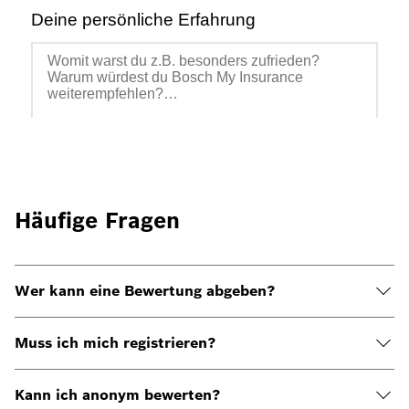
Häufige Fragen
Wer kann eine Bewertung abgeben?
Muss ich mich registrieren?
Kann ich anonym bewerten?