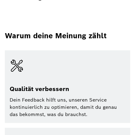
Warum deine Meinung zählt
Qualität verbessern
Dein Feedback hilft uns, unseren Service
kontinuierlich zu optimieren, damit du genau
das bekommst, was du brauchst.