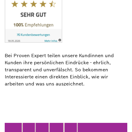
Bei Proven Expert teilen unsere Kundinnen und
Kunden ihre persönlichen Eindrücke - ehrlich,
transparent und unverfälscht. So bekommen
Interessierte einen direkten Einblick, wie wir
arbeiten und was uns auszeichnet.