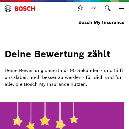
Bosch My Insurance
Deine Bewertung zählt
Deine Bewertung dauert nur 90 Sekunden - und hilft
uns dabei, noch besser zu werden - für dich und für
alle, die Bosch My Insurance nutzen.