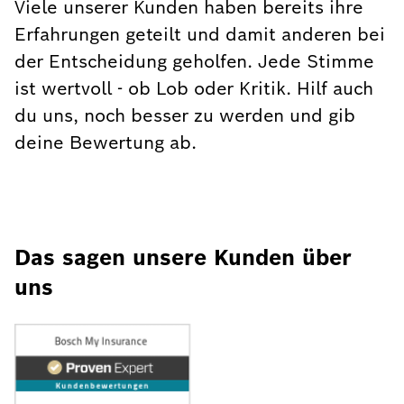
Viele unserer Kunden haben bereits ihre
Erfahrungen geteilt und damit anderen bei
der Entscheidung geholfen. Jede Stimme
ist wertvoll - ob Lob oder Kritik. Hilf auch
du uns, noch besser zu werden und gib
deine Bewertung ab.
Das sagen unsere Kunden über
uns