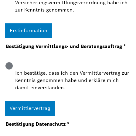
Versicherungsvermittlungsverordnung habe ich
zur Kenntnis genommen.
Erstinformation
Bestätigung Vermittlungs- und Beratungsauftrag
*
Ich bestätige, dass ich den Vermittlervertrag zur
Kenntnis genommen habe und erkläre mich
damit einverstanden.
Vermittlervertrag
Bestätigung Datenschutz
*