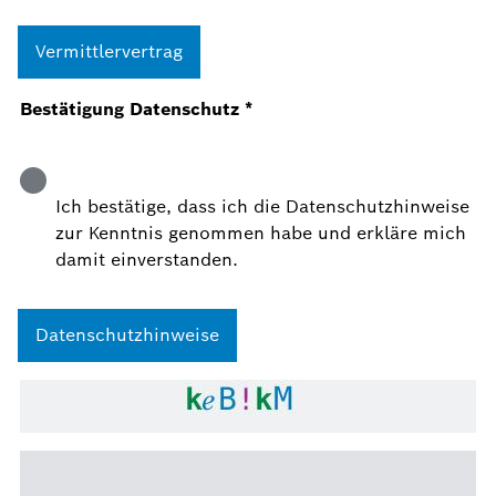
Vermittlervertrag
Bestätigung Datenschutz
*
Ich bestätige, dass ich die Datenschutzhinweise
zur Kenntnis genommen habe und erkläre mich
damit einverstanden.
Datenschutzhinweise