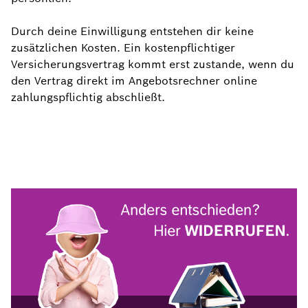
Durch deine Einwilligung entstehen dir keine
zusätzlichen Kosten. Ein kostenpflichtiger
Versicherungsvertrag kommt erst zustande, wenn du
den Vertrag direkt im Angebotsrechner online
zahlungspflichtig abschließt.