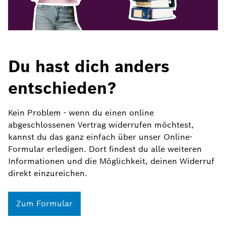
Du hast dich anders
entschieden?
Kein Problem - wenn du einen online
abgeschlossenen Vertrag widerrufen möchtest,
kannst du das ganz einfach über unser Online-
Formular erledigen. Dort findest du alle weiteren
Informationen und die Möglichkeit, deinen Widerruf
direkt einzureichen.
Zum Formular