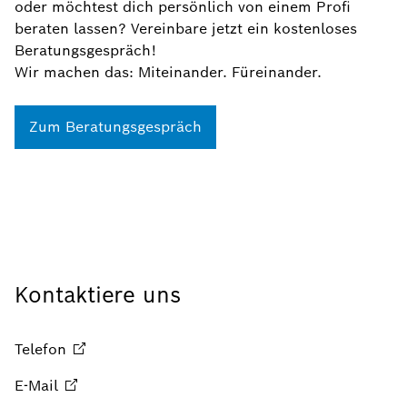
oder möchtest dich persönlich von einem Profi
beraten lassen? Vereinbare jetzt ein kostenloses
Beratungsgespräch!
Wir machen das: Miteinander. Füreinander.
Zum Beratungsgespräch
Kontaktiere uns
Telefon
E-Mail