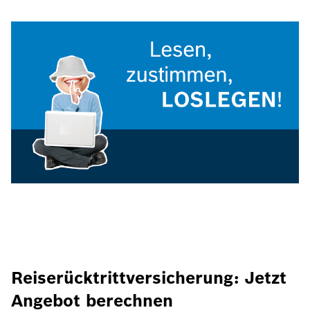
Reiserücktrittversicherung: Jetzt
Angebot berechnen