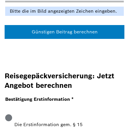
Bitte die im Bild angezeigten Zeichen eingeben.
Günstigen Beitrag berechnen
Reisegepäckversicherung: Jetzt
Angebot berechnen
Bestätigung Erstinformation
*
Die Erstinformation gem. § 15