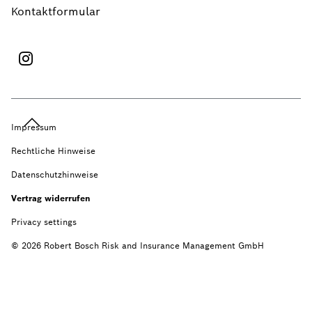
Kontaktformular
Impressum
Rechtliche Hinweise
Datenschutzhinweise
Vertrag widerrufen
Privacy settings
© 2026 Robert Bosch Risk and Insurance Management GmbH