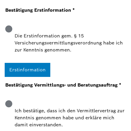
Bestätigung Erstinformation
*
Die Erstinformation gem. § 15
Versicherungsvermittlungsverordnung habe ich
zur Kenntnis genommen.
Erstinformation
Bestätigung Vermittlungs- und Beratungsauftrag
*
Ich bestätige, dass ich den Vermittlervertrag zur
Kenntnis genommen habe und erkläre mich
damit einverstanden.