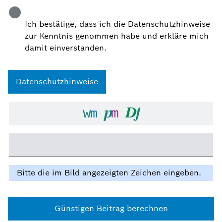
Ich bestätige, dass ich die Datenschutzhinweise
zur Kenntnis genommen habe und erkläre mich
damit einverstanden.
Datenschutzhinweise
Bitte die im Bild angezeigten Zeichen eingeben.
Günstigen Beitrag berechnen