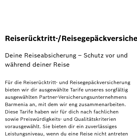
Reiserücktritt-/Reisegepäckversich
Deine Reiseabsicherung – Schutz vor und
während deiner Reise
Für die Reiserücktritt- und Reisegepäckversicherung
bieten wir dir ausgewählte Tarife unseres sorgfältig
ausgewählten Partner-Versicherungsunternehmens
Barmenia an, mit dem wir eng zusammenarbeiten.
Diese Tarife haben wir für dich nach fachlichen
sowie Preiswürdigkeits- und Qualitätskriterien
vorausgewählt. Sie bieten dir ein zuverlässiges
Leistungsniveau, wenn du eine Reise nicht antreten