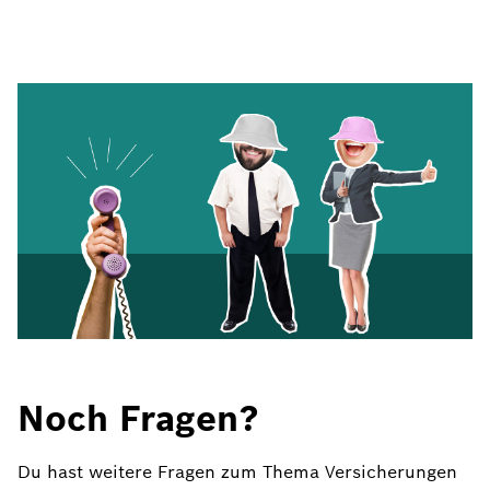
Noch Fragen?
Du hast weitere Fragen zum Thema Versicherungen