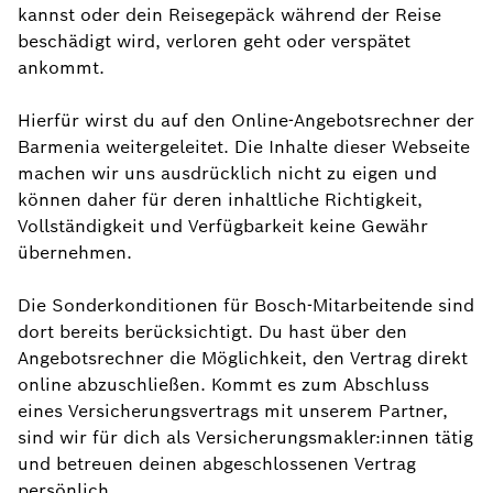
kannst oder dein Reisegepäck während der Reise
beschädigt wird, verloren geht oder verspätet
ankommt.
Hierfür wirst du auf den Online-Angebotsrechner der
Barmenia weitergeleitet. Die Inhalte dieser Webseite
machen wir uns ausdrücklich nicht zu eigen und
können daher für deren inhaltliche Richtigkeit,
Vollständigkeit und Verfügbarkeit keine Gewähr
übernehmen.
Die Sonderkonditionen für Bosch-Mitarbeitende sind
dort bereits berücksichtigt. Du hast über den
Angebotsrechner die Möglichkeit, den Vertrag direkt
online abzuschließen. Kommt es zum Abschluss
eines Versicherungsvertrags mit unserem Partner,
sind wir für dich als Versicherungsmakler:innen tätig
und betreuen deinen abgeschlossenen Vertrag
persönlich.