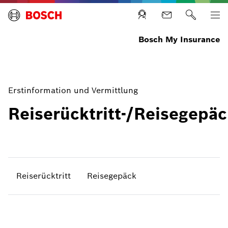
Bosch My Insurance
Erstinformation und Vermittlung
Reiserücktritt-/Reisegepä
Reiserücktritt
Reisegepäck