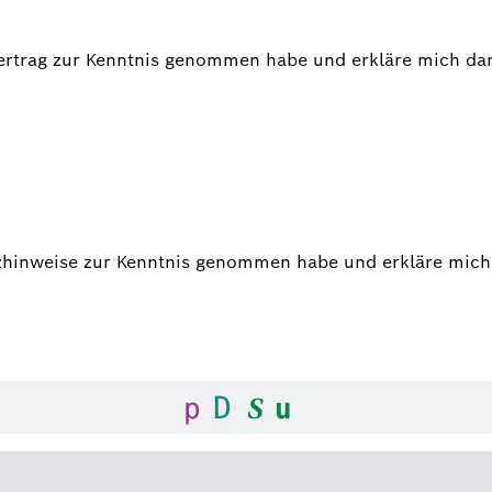
rvertrag zur Kenntnis genommen habe und erkläre mich da
utzhinweise zur Kenntnis genommen habe und erkläre mich