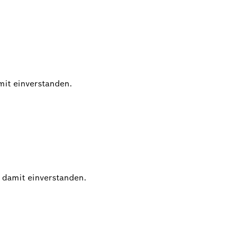
mit einverstanden.
 damit einverstanden.