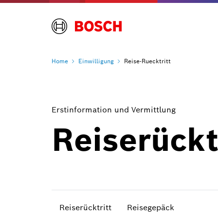
Home
Einwilligung
Reise-Ruecktritt
Erstinformation und Vermittlung
Reiserückt
Reiserücktritt
Reisegepäck