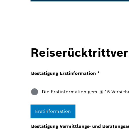
Reiserücktrittve
Bestätigung Erstinformation
*
Die Erstinformation gem. § 15 Versic
Erstinformation
Bestätigung Vermittlungs- und Beratungsa