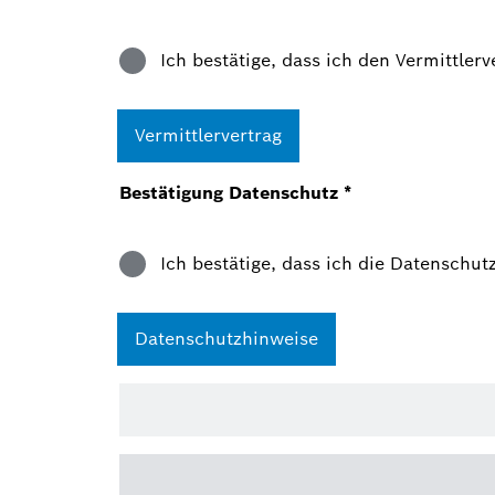
Ich bestätige, dass ich den Vermittle
Vermittlervertrag
Bestätigung Datenschutz
*
Ich bestätige, dass ich die Datensch
Datenschutzhinweise