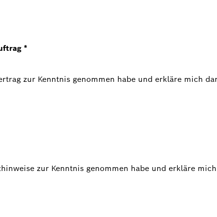
uftrag
*
rvertrag zur Kenntnis genommen habe und erkläre mich da
utzhinweise zur Kenntnis genommen habe und erkläre mich