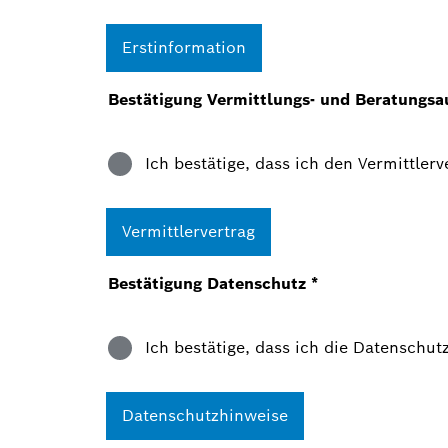
Erstinformation
Bestätigung Vermittlungs- und Beratungsa
Ich bestätige, dass ich den Vermittle
Vermittlervertrag
Bestätigung Datenschutz
*
Ich bestätige, dass ich die Datensch
Datenschutzhinweise