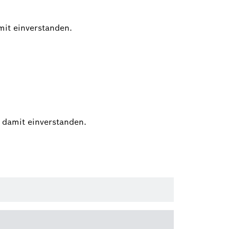
mit einverstanden.
 damit einverstanden.